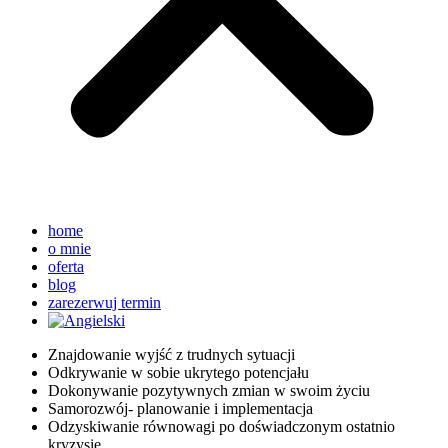
home
o mnie
oferta
blog
zarezerwuj termin
Znajdowanie wyjść z trudnych sytuacji
Odkrywanie w sobie ukrytego potencjału
Dokonywanie pozytywnych zmian w swoim życiu
Samorozwój- planowanie i implementacja
Odzyskiwanie równowagi po doświadczonym ostatnio
kryzysie